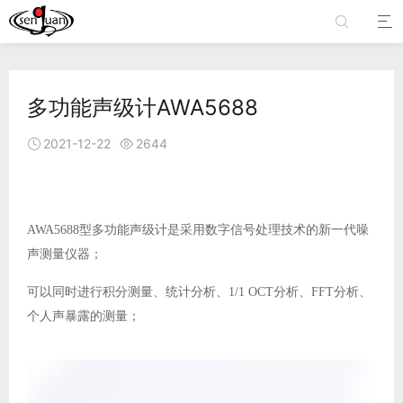


多功能声级计AWA5688
2021-12-22
2644


AWA5688型多功能声级计是采用数字信号处理技术的新一代噪
声测量仪器；
可以同时进行积分测量、统计分析、1/1 OCT分析、FFT分析、
个人声暴露的测量；