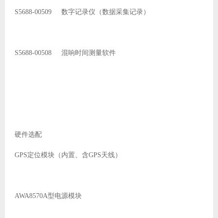
S5688-00509 数字记录仪（数据采集记录）
S5688-00508 混响时间测量软件
硬件选配
GPS定位模块（内置、含GPS天线）
AWA8570A型电源模块