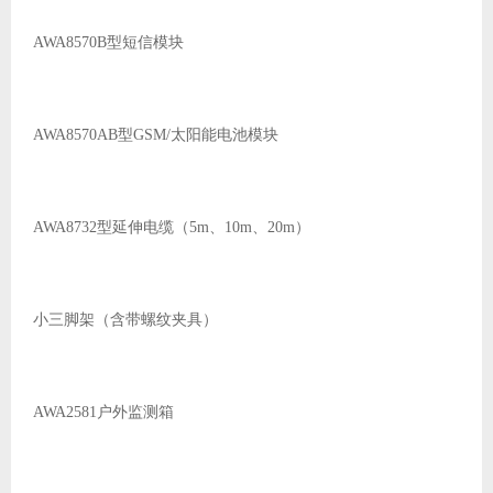
AWA8570B型短信模块
AWA8570AB型GSM/太阳能电池模块
AWA8732型延伸电缆（5m、10m、20m）
小三脚架（含带螺纹夹具）
AWA2581户外监测箱