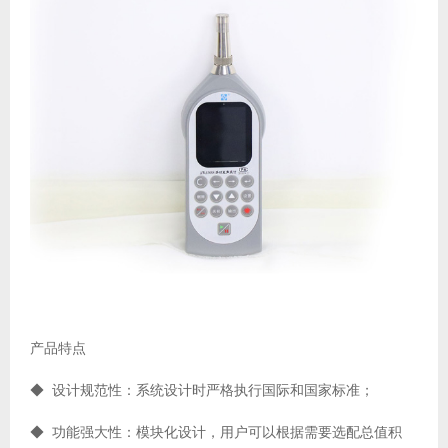
产品特点
◆ 设计规范性：系统设计时严格执行国际和国家标准；
◆ 功能强大性：模块化设计，用户可以根据需要选配总值积