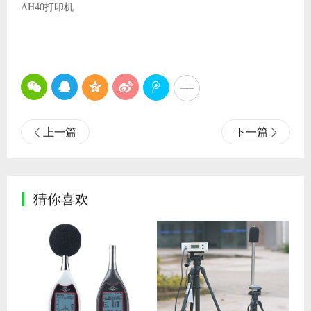
AH40打印机
上一篇
下一篇


猜你喜欢