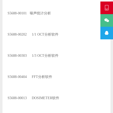

S5688-00101 噪声统计分析


S5688-00202 1/1 OCT分析软件
S5688-00303 1/3 OCT分析软件
S5688-00404 FFT分析软件
S5688-00013 DOSIMETER软件