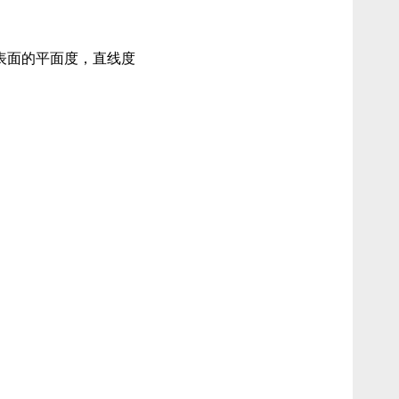
表面的平面度，直线度