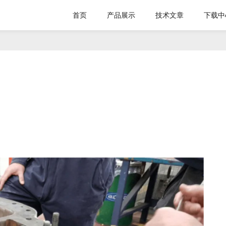
首页
产品展示
技术文章
下载中