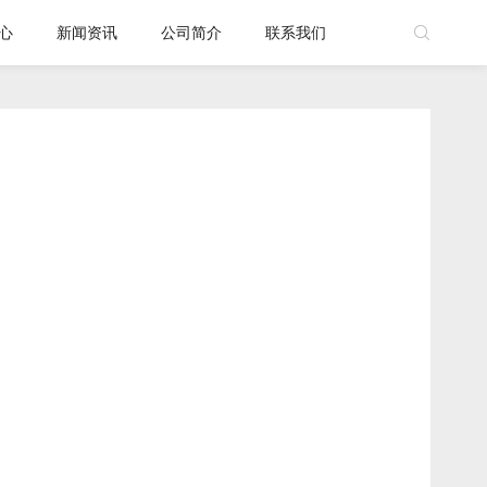
心
新闻资讯
公司简介
联系我们
