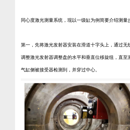
同心度激光测量系统，现以一级缸为例简要介绍测量
第一，先将激光发射器安装在滑道十字头上，通过无
调整激光发射器调整盘的水平和垂直位移旋纽，直至
气缸侧被接受器检测到，并穿过中心。